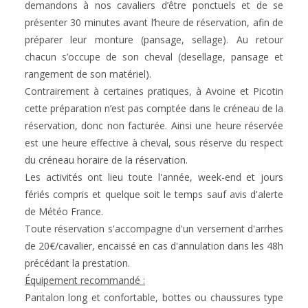
demandons à nos cavaliers d’être ponctuels et de se 
présenter 30 minutes avant l’heure de réservation, afin de 
préparer leur monture (pansage, sellage). Au retour 
chacun s’occupe de son cheval (desellage, pansage et 
rangement de son matériel).
Contrairement à certaines pratiques, à Avoine et Picotin 
cette préparation n’est pas comptée dans le créneau de la 
réservation, donc non facturée. Ainsi une heure réservée 
est une heure effective à cheval, sous réserve du respect 
du créneau horaire de la réservation. 
Les activités ont lieu toute l'année, week-end et jours 
fériés compris et quelque soit le temps sauf avis d'alerte 
de Météo France. 
Toute réservation s'accompagne d'un versement d'arrhes 
de 20€/cavalier, encaissé en cas d'annulation dans les 48h 
précédant la prestation.
Équipement recommandé :
Pantalon long et confortable, bottes ou chaussures type 