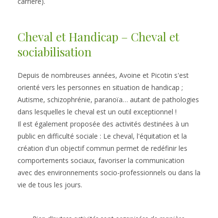
carrière). 
Cheval et Handicap – Cheval et 
sociabilisation
Depuis de nombreuses années, Avoine et Picotin s'est 
orienté vers les personnes en situation de handicap ; 
Autisme, schizophrénie, paranoïa… autant de pathologies 
dans lesquelles le cheval est un outil exceptionnel !
Il est également proposée des activités destinées à un 
public en difficulté sociale : Le cheval, l'équitation et la 
création d'un objectif commun permet de redéfinir les 
comportements sociaux, favoriser la communication 
avec des environnements socio-professionnels ou dans la 
vie de tous les jours.