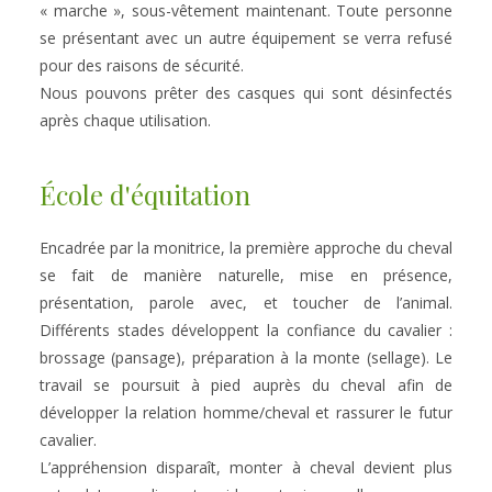
« marche », sous-vêtement maintenant. Toute personne 
se présentant avec un autre équipement se verra refusé 
pour des raisons de sécurité.
Nous pouvons prêter des casques qui sont désinfectés 
après chaque utilisation.
École d'équitation 
Encadrée par la monitrice, la première approche du cheval 
se fait de manière naturelle, mise en présence, 
présentation, parole avec, et toucher de l’animal. 
Différents stades développent la confiance du cavalier : 
brossage (pansage), préparation à la monte (sellage). Le 
travail se poursuit à pied auprès du cheval afin de 
développer la relation homme/cheval et rassurer le futur 
cavalier.
L’appréhension disparaît, monter à cheval devient plus 