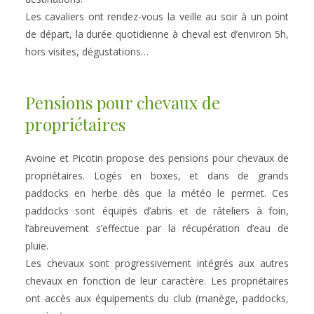
Les cavaliers ont rendez-vous la veille au soir à un point 
de départ, la durée quotidienne à cheval est d’environ 5h, 
hors visites, dégustations…
Pensions pour chevaux de 
propriétaires
Avoine et Picotin propose des pensions pour chevaux de 
propriétaires. Logés en boxes, et dans de grands 
paddocks en herbe dès que la météo le permet. Ces 
paddocks sont équipés d’abris et de râteliers à foin, 
l’abreuvement s’effectue par la récupération d’eau de 
pluie.
Les chevaux sont progressivement intégrés aux autres 
chevaux en fonction de leur caractère. Les propriétaires 
ont accès aux équipements du club (manège, paddocks, 