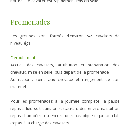
naturel. Le cavalier est rapidement mis en selle.
Promenades
Les groupes sont formés d’environ 5-6 cavaliers de 
niveau égal.
Déroulement :
Accueil des cavaliers, attribution et préparation des 
chevaux, mise en selle, puis départ de la promenade. 
Au retour : soins aux chevaux et rangement de son 
matériel.
Pour les promenades à la journée complète, la pause 
repas à lieu soit dans un restaurant des environs, soit un 
repas champêtre ou encore un repas pique nique au club 
(repas à la charge des cavaliers) .