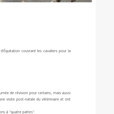
’Équitation couvrant les cavaliers pour la 
née de révision pour certains, mais aussi 
e visite post-natale du vétérinaire et ont 
ns à "quatre pattes".