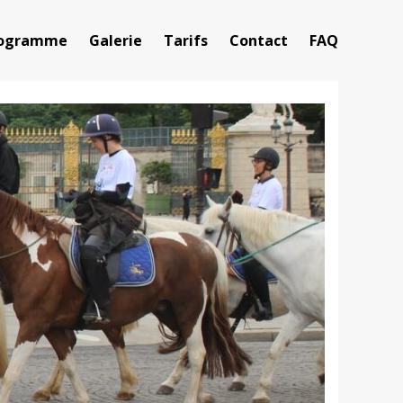
ogramme
Galerie
Tarifs
Contact
FAQ