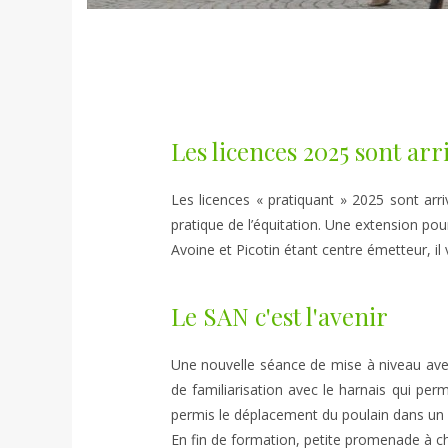
Les licences 2025 sont arri
Les licences « pratiquant » 2025 sont arri
pratique de l’équitation. Une extension pou
Avoine et Picotin étant centre émetteur, il 
Le SAN c'est l'avenir
Une nouvelle séance de mise à niveau avec
de familiarisation avec le harnais qui per
permis le déplacement du poulain dans un 
En fin de formation, petite promenade à c