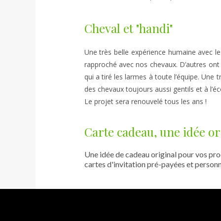
Cheval et "handi"
Une très belle expérience humaine avec le
rapproché avec nos chevaux. D’autres ont
qui a tiré les larmes à toute l’équipe. Une
des chevaux toujours aussi gentils et à l’éc
Le projet sera renouvelé tous les ans !
Carte cadeau, une idée or
Une idée de cadeau original pour vos proc
cartes d'invitation pré-payées et personn