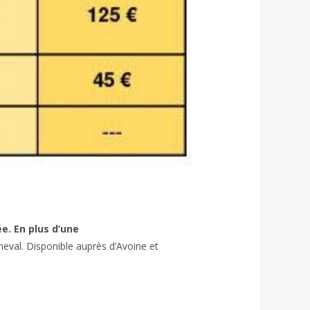
. En plus d’une 
val. Disponible auprès d’Avoine et 