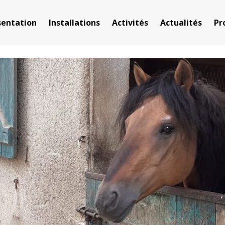
sentation
Installations
Activités
Actualités
Pr