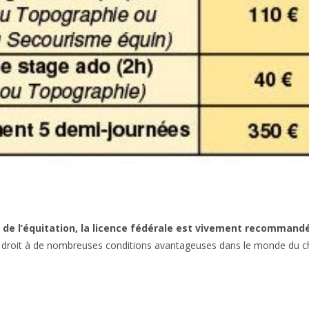
 de l’équitation, la licence fédérale est vivement recommandée
e droit à de nombreuses conditions avantageuses dans le monde du che